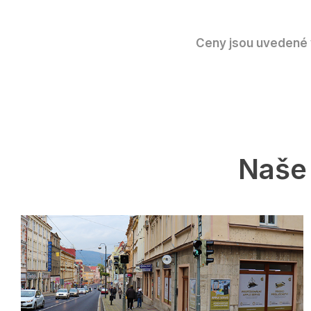
Ceny jsou uvedené v
Naše