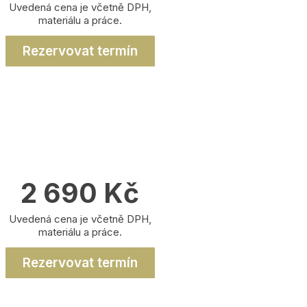
Uvedená cena je včetně DPH,
materiálu a práce.
Rezervovat termín
2 690 Kč
Uvedená cena je včetně DPH,
materiálu a práce.
Rezervovat termín